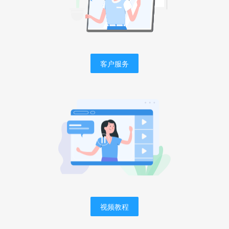
客户服务
视频教程