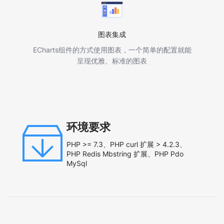
图表集成
ECharts组件的方式使用图表，一个简单的配置就能
呈现优雅、标准的图表
环境要求
PHP >= 7.3、PHP curl 扩展 > 4.2.3、
PHP Redis Mbstring 扩展、PHP Pdo
MySql