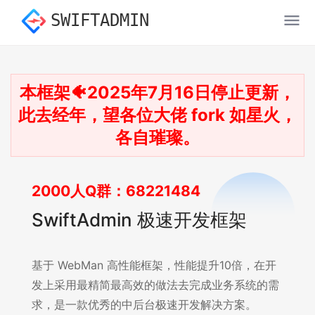
SWIFTADMIN
本框架🐠2025年7月16日停止更新，
此去经年，望各位大佬 fork 如星火，
各自璀璨。
2000人Q群：68221484
SwiftAdmin 极速开发框架
基于 WebMan 高性能框架，性能提升10倍，在开
发上采用最精简最高效的做法去完成业务系统的需
求，是一款优秀的中后台极速开发解决方案。