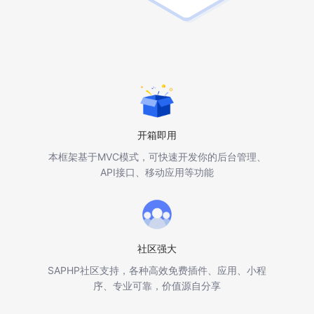
开箱即用
本框架基于MVC模式，可快速开发你的后台管理、
API接口、移动应用等功能
社区强大
SAPHP社区支持，各种高效免费插件、应用、小程
序、专业可靠，价值源自分享