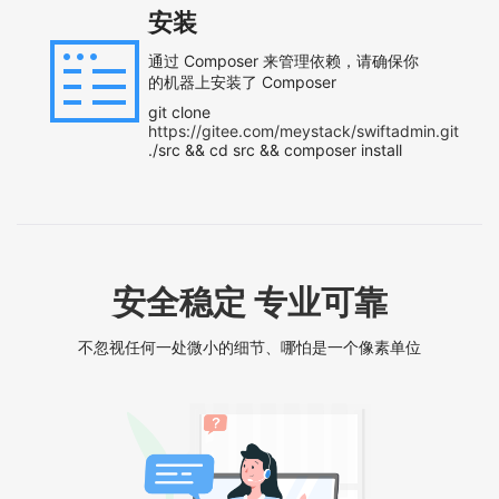
安装
通过 Composer 来管理依赖，请确保你
的机器上安装了 Composer
git clone
https://gitee.com/meystack/swiftadmin.git
./src && cd src && composer install
安全稳定 专业可靠
不忽视任何一处微小的细节、哪怕是一个像素单位