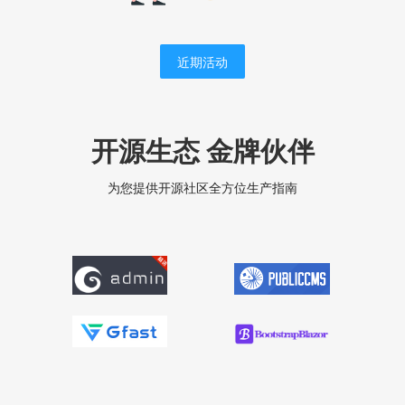
近期活动
开源生态 金牌伙伴
为您提供开源社区全方位生产指南